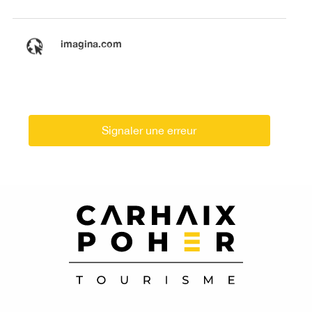
imagina.com
Signaler une erreur