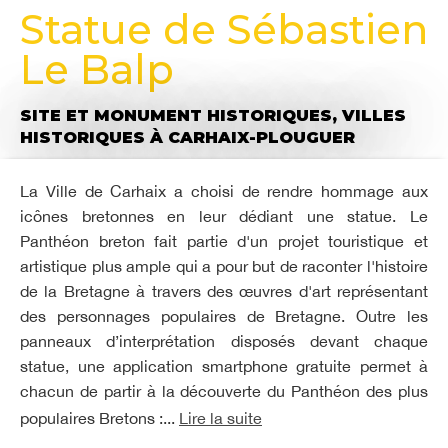
Statue de Sébastien
Le Balp
SITE ET MONUMENT HISTORIQUES,
VILLES
HISTORIQUES
À CARHAIX-PLOUGUER
La Ville de Carhaix a choisi de rendre hommage aux
icônes bretonnes en leur dédiant une statue. Le
Panthéon breton fait partie d'un projet touristique et
artistique plus ample qui a pour but de raconter l'histoire
de la Bretagne à travers des œuvres d'art représentant
des personnages populaires de Bretagne. Outre les
panneaux d’interprétation disposés devant chaque
statue, une application smartphone gratuite permet à
chacun de partir à la découverte du Panthéon des plus
populaires Bretons :...
Lire la suite