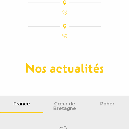
Nos actualités
France
Cœur de
Poher
Bretagne