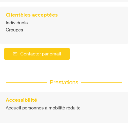
Clientèles acceptées
Individuels
Groupes
Contacter par email
Prestations
Accessibilité
Accueil personnes à mobilité réduite