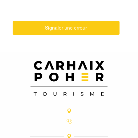
Signaler une erreur