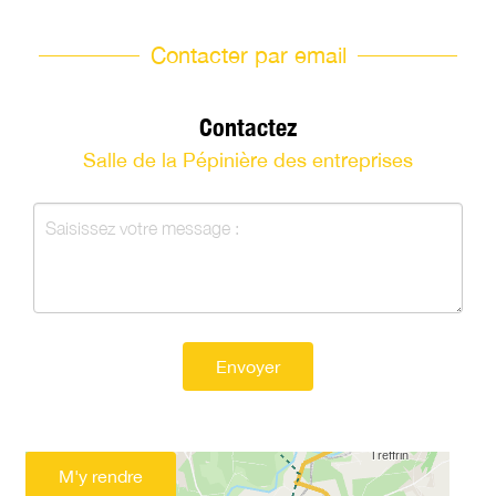
Contacter par email
Contactez
Salle de la Pépinière des entreprises
Envoyer
M'y rendre