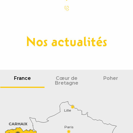
Nos actualités
France
Cœur de
Poher
Bretagne
Lille
CARHAIX
Paris