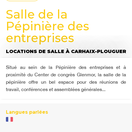
Salle de la
Pépinière des
entreprises
LOCATIONS DE SALLE
À CARHAIX-PLOUGUER
Situé au sein de la Pépinière des entreprises et à
proximité du Center de congrès Glenmor, la salle de la
pépinière offre un bel espace pour des réunions de
travail, conférences et assemblées générales...
Langues parlées