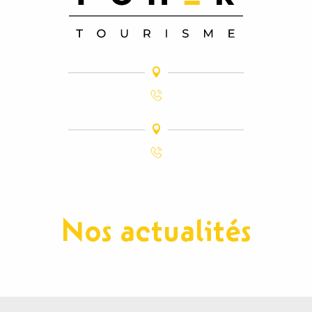
Nos actualités