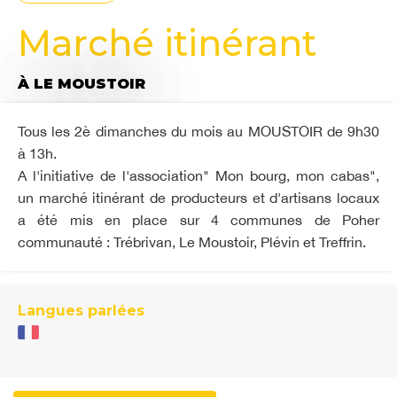
Marché itinérant
À LE MOUSTOIR
Tous les 2è dimanches du mois au MOUSTOIR de 9h30
à 13h.
A l'initiative de l'association" Mon bourg, mon cabas",
un marché itinérant de producteurs et d'artisans locaux
a été mis en place sur 4 communes de Poher
communauté : Trébrivan, Le Moustoir, Plévin et Treffrin.
Langues parlées