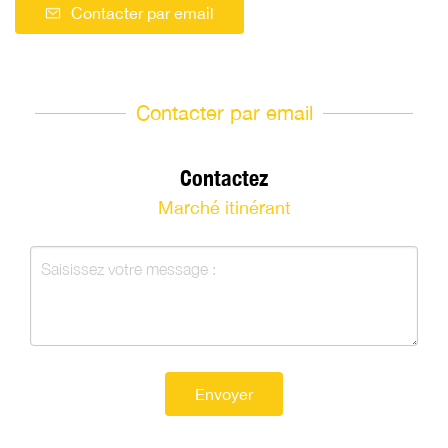
Contacter par email
Contacter par email
Contactez
Marché itinérant
Envoyer