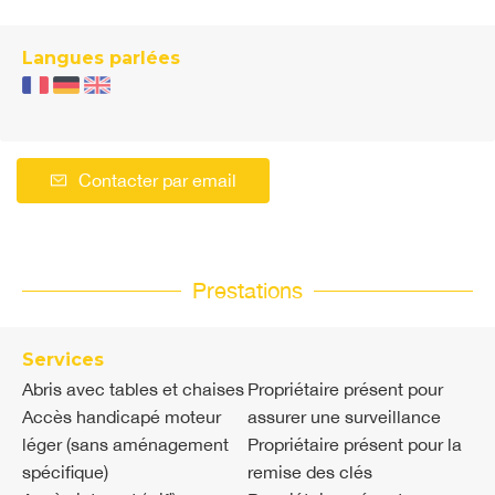
Langues parlées
Contacter par email
Prestations
Services
Abris avec tables et chaises
Propriétaire présent pour
Accès handicapé moteur
assurer une surveillance
léger (sans aménagement
Propriétaire présent pour la
spécifique)
remise des clés