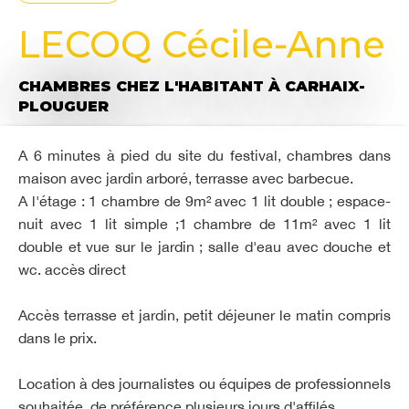
LECOQ Cécile-Anne
CHAMBRES CHEZ L'HABITANT
À CARHAIX-
PLOUGUER
A 6 minutes à pied du site du festival, chambres dans
maison avec jardin arboré, terrasse avec barbecue.
A l'étage : 1 chambre de 9m² avec 1 lit double ; espace-
nuit avec 1 lit simple ;1 chambre de 11m² avec 1 lit
double et vue sur le jardin ; salle d'eau avec douche et
wc. accès direct
Accès terrasse et jardin, petit déjeuner le matin compris
dans le prix.
Location à des journalistes ou équipes de professionnels
souhaitée, de préférence plusieurs jours d'affilés.