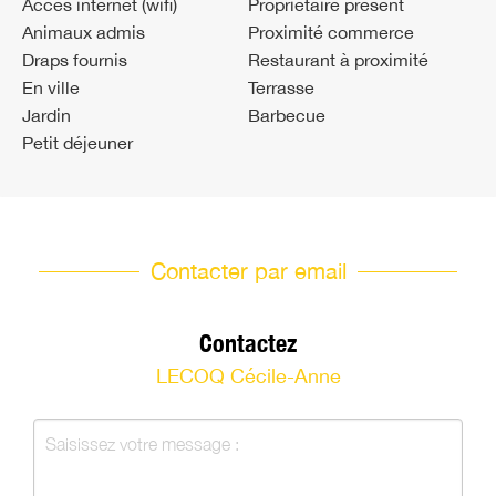
Accès internet (wifi)
Propriétaire présent
Animaux admis
Proximité commerce
Draps fournis
Restaurant à proximité
En ville
Terrasse
Jardin
Barbecue
Petit déjeuner
Contacter par email
Contactez
LECOQ Cécile-Anne