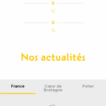
Nos actualités
France
Cœur de
Poher
Bretagne