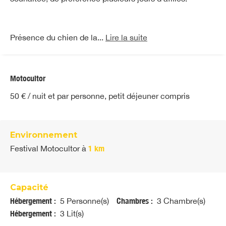
Présence du chien de la...
Lire la suite
Motocultor
50 € / nuit et par personne, petit déjeuner compris
Environnement
Festival Motocultor
à
1 km
Capacité
Hébergement :
5 Personne(s)
Chambres :
3 Chambre(s)
Hébergement :
3 Lit(s)