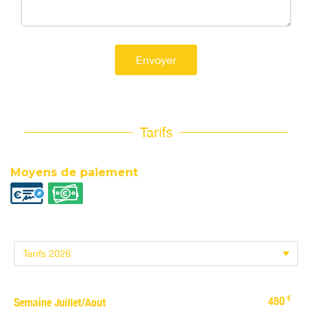
Envoyer
Tarifs
Moyens de paiement
€
450
Semaine Juillet/Aout