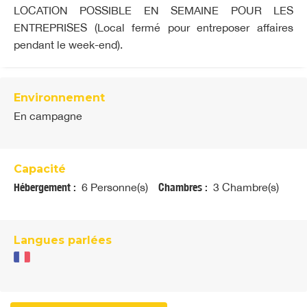
LOCATION POSSIBLE EN SEMAINE POUR LES
ENTREPRISES (Local fermé pour entreposer affaires
pendant le week-end).
Environnement
En campagne
Capacité
Hébergement :
6 Personne(s)
Chambres :
3 Chambre(s)
Langues parlées