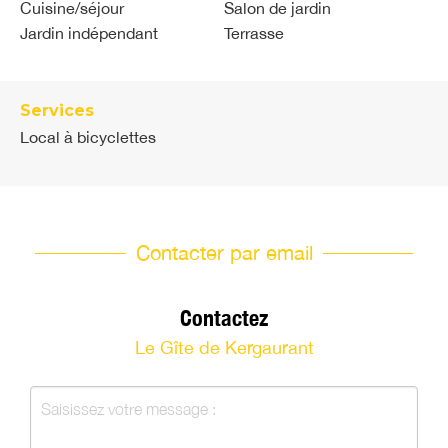
Cuisine/séjour
Salon de jardin
Jardin indépendant
Terrasse
Services
Local à bicyclettes
Contacter par email
Contactez
Le Gîte de Kergaurant