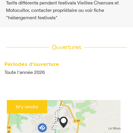
Tarifs différents pendant festivals Vieilles Charrues et
Motocultor, contacter propriétaire ou voir fiche
"hébergement festivals"
Ouvertures
Périodes d'ouverture
Toute l'année 2026
M'y rendre