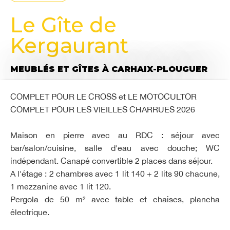
Le Gîte de
Kergaurant
MEUBLÉS ET GÎTES
À CARHAIX-PLOUGUER
COMPLET POUR LE CROSS et LE MOTOCULTOR
COMPLET POUR LES VIEILLES CHARRUES 2026
Maison en pierre avec au RDC : séjour avec
bar/salon/cuisine, salle d'eau avec douche; WC
indépendant. Canapé convertible 2 places dans séjour.
A l'étage : 2 chambres avec 1 lit 140 + 2 lits 90 chacune,
1 mezzanine avec 1 lit 120.
Pergola de 50 m² avec table et chaises, plancha
électrique.