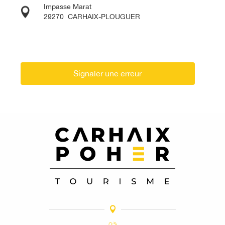
Impasse Marat
29270
CARHAIX-PLOUGUER
Signaler une erreur