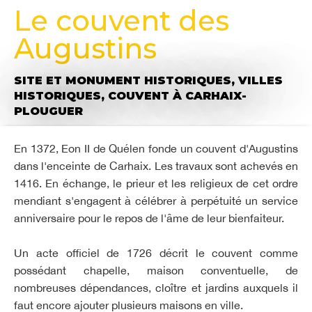
Le couvent des
Augustins
SITE ET MONUMENT HISTORIQUES,
VILLES
HISTORIQUES,
COUVENT
À CARHAIX-
PLOUGUER
En 1372, Eon II de Quélen fonde un couvent d'Augustins
dans l'enceinte de Carhaix. Les travaux sont achevés en
1416. En échange, le prieur et les religieux de cet ordre
mendiant s'engagent à célébrer à perpétuité un service
anniversaire pour le repos de l'âme de leur bienfaiteur.
Un acte officiel de 1726 décrit le couvent comme
possédant chapelle, maison conventuelle, de
nombreuses dépendances, cloître et jardins auxquels il
faut encore ajouter plusieurs maisons en ville.