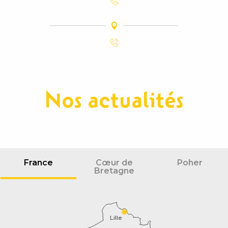
Nos actualités
France
Cœur de
Poher
Bretagne
Lille