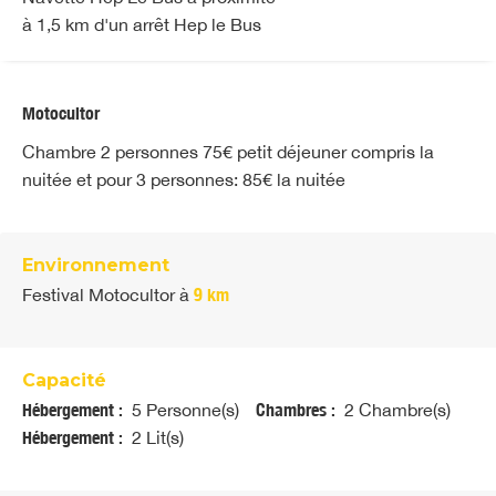
à 1,5 km d'un arrêt Hep le Bus
Motocultor
Chambre 2 personnes 75€ petit déjeuner compris la
nuitée et pour 3 personnes: 85€ la nuitée
Environnement
Festival Motocultor
à
9 km
Capacité
Hébergement :
5 Personne(s)
Chambres :
2 Chambre(s)
Hébergement :
2 Lit(s)