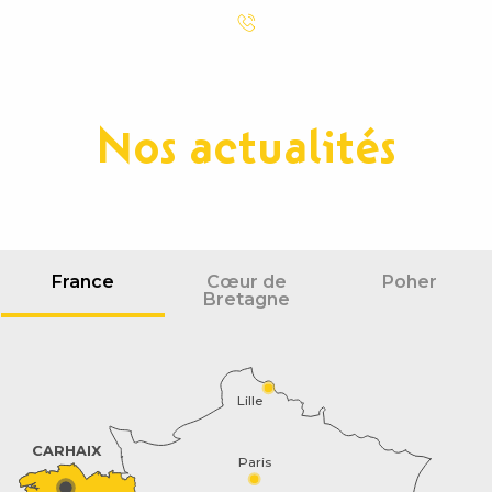
Nos actualités
France
Cœur de
Poher
Bretagne
Lille
CARHAIX
Paris