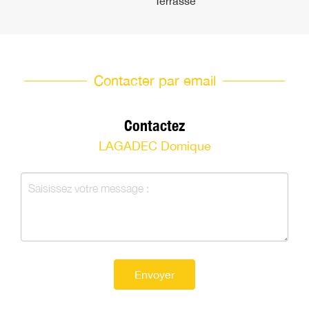
Terrasse
Contacter par email
Contactez
LAGADEC Domique
Envoyer