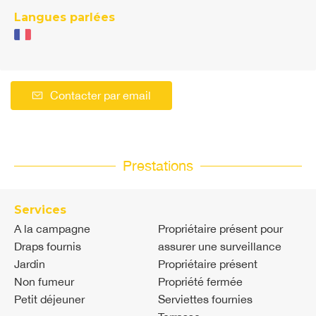
Langues parlées
Contacter par email
Prestations
Services
A la campagne
Propriétaire présent pour
Draps fournis
assurer une surveillance
Jardin
Propriétaire présent
Non fumeur
Propriété fermée
Petit déjeuner
Serviettes fournies