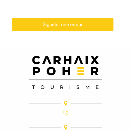
Signaler une erreur