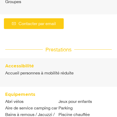
Groupes
Contacter par email
Prestations
Accessibilité
Accueil personnes à mobilité réduite
Equipements
Abri vélos
Jeux pour enfants
Aire de service camping car
Parking
Bains à remous / Jacuzzi /
Piscine chauffée