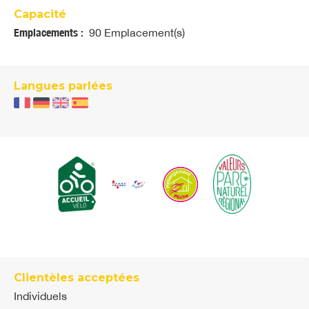
Capacité
Emplacements :
90 Emplacement(s)
Langues parlées
Clientèles acceptées
Individuels