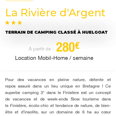
La Rivière d'Argent
TERRAIN DE CAMPING CLASSÉ
À HUELGOAT
280
€
À partir de :
Location Mobil-Home / semaine
Pour des vacances en pleine nature, détente et
repos assuré dans un lieu unique en Bretagne ! Ce
superbe camping 3* dans le Finistère est un concept
de vacances et de week-ends Slow tourisme dans
le Finistère, écolo-chic et tendance de nature, de bien-
être et d’insolite, sur un domaine de 6 ha au cœur