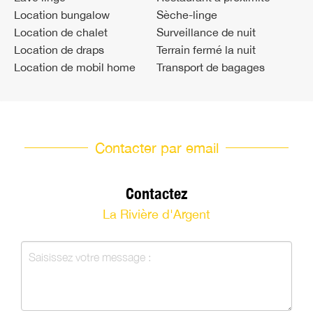
Location bungalow
Sèche-linge
Location de chalet
Surveillance de nuit
Location de draps
Terrain fermé la nuit
Location de mobil home
Transport de bagages
Contacter par email
Contactez
La Rivière d'Argent