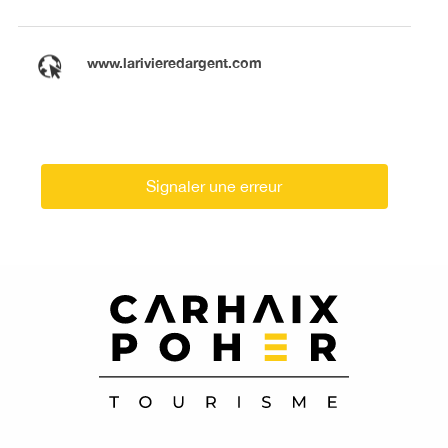
www.larivieredargent.com
Signaler une erreur