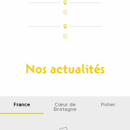
Nos actualités
France
Cœur de
Poher
Bretagne