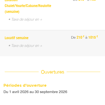
Chalet/Yourte/Cabane/Roulotte
(semaine)
• Taxe de séjour en +
€
€
De
210
à
1015
Locatif semaine
• Taxe de séjour en +
Ouvertures
Périodes d'ouverture
Du
1 avril 2026
au
30 septembre 2026