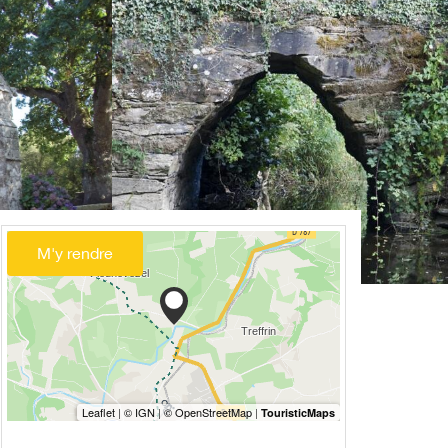
M'y rendre