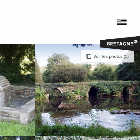
Voir les photos (5)