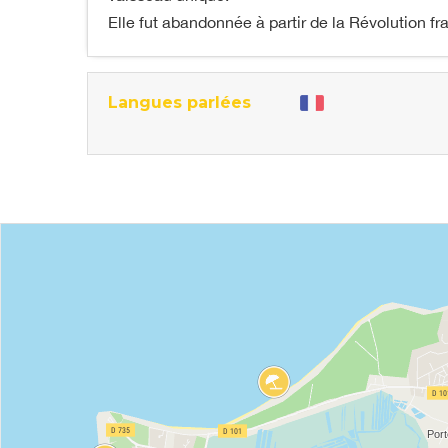
Elle fut abandonnée à partir de la Révolution 
Langues parlées