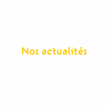
Nos actualités