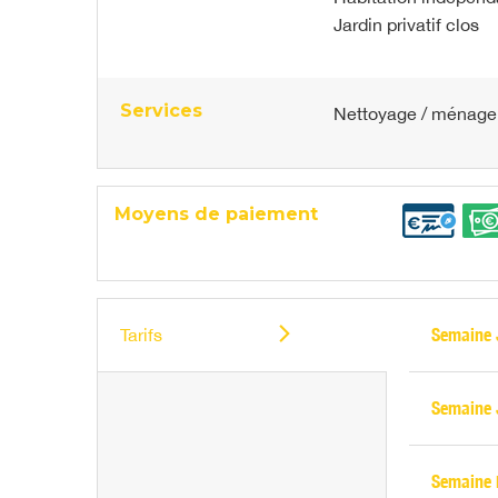
Jardin privatif clos
Services
Nettoyage / ménage
Moyens de paiement
Tarifs
Semaine J
Semaine 
Semaine 