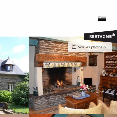
Voir les photos (9)