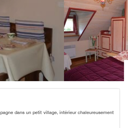
pagne dans un petit village, intérieur chaleureusement