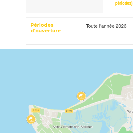
périodes)
Périodes
Toute l'année 2026
d'ouverture