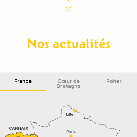
Nos actualités
France
Cœur de
Poher
Bretagne
Lille
CARHAIX
Paris