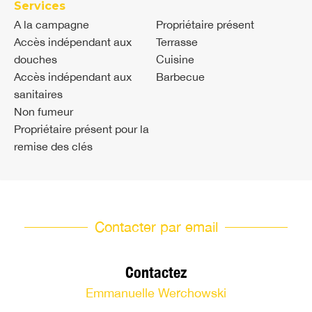
Services
A la campagne
Propriétaire présent
Accès indépendant aux
Terrasse
douches
Cuisine
Accès indépendant aux
Barbecue
sanitaires
Non fumeur
Propriétaire présent pour la
remise des clés
Contacter par email
Contactez
Emmanuelle Werchowski