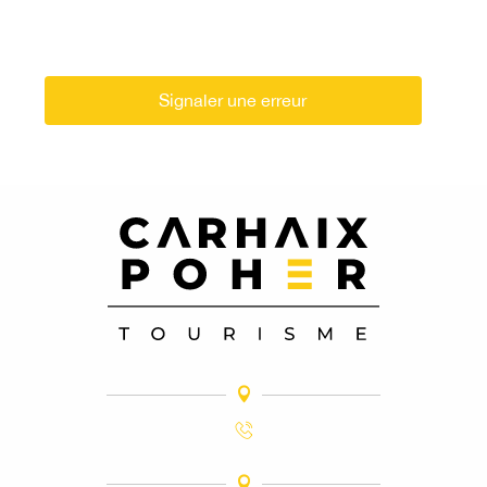
Signaler une erreur