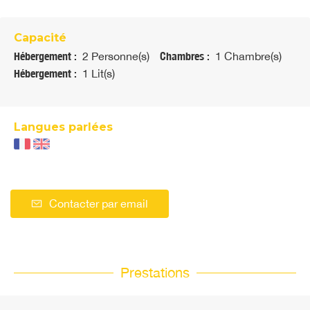
Capacité
Hébergement :
2 Personne(s)
Chambres :
1 Chambre(s)
Hébergement :
1 Lit(s)
Langues parlées
Contacter par email
Prestations