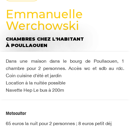
Emmanuelle
Werchowski
CHAMBRES CHEZ L'HABITANT
À POULLAOUEN
Dans une maison dans le bourg de Poullaouen, 1
chambre pour 2 personnes. Accès wc et sdb au rdc.
Coin cuisine d'été et jardin
Location à la nuitée possible
Navette Hep Le bus à 200m
Motocultor
65 euros la nuit pour 2 personnes ; 8 euros petit déj