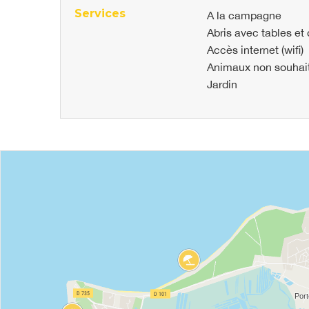
Services
A la campagne
Abris avec tables et
Accès internet (wifi)
Animaux non souhai
Jardin