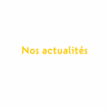
Nos actualités