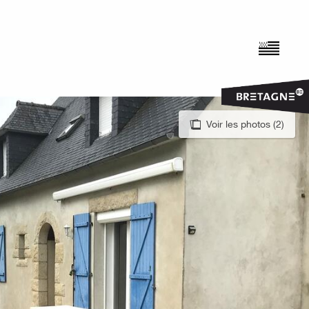
Voir les photos (2)