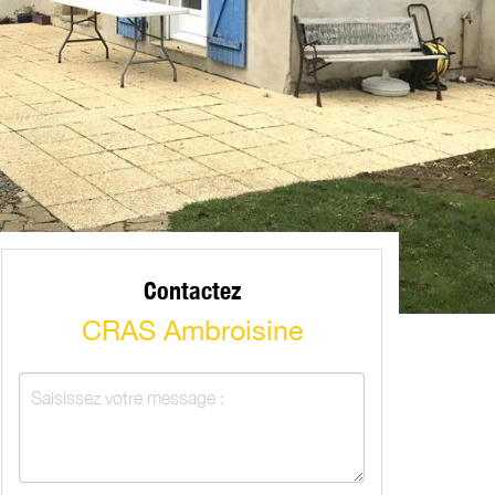
Contactez
CRAS Ambroisine