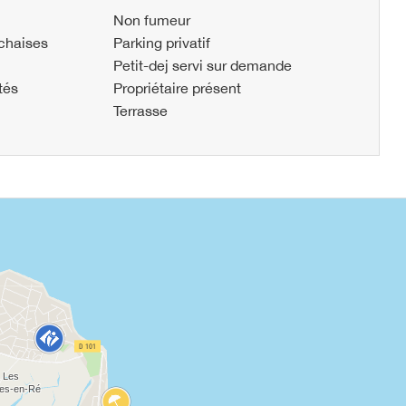
Non fumeur
 chaises
Parking privatif
Petit-dej servi sur demande
tés
Propriétaire présent
Terrasse