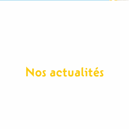
Nos actualités