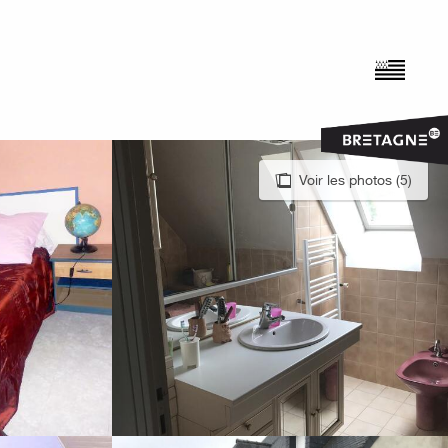
Voir les photos (5)