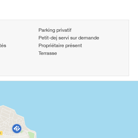
Parking privatif
Petit-dej servi sur demande
tés
Propriétaire présent
Terrasse