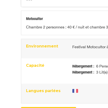
Motocultor
Chambre 2 personnes : 40 € / nuit et chambre 3 
Environnement
Festival Motocultor
Capacité
Hébergement :
6 Pers
Hébergement :
3 Lit(s)
Langues parlées