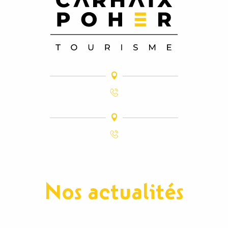
Nos actualités