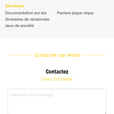
Services
Documentation sur les
Paniers pique-nique
itinéraires de randonnée
Jeux de société
Contacter par email
Contactez
Chez Ti Odette