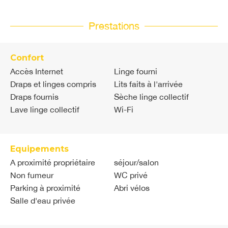
Prestations
Confort
Accès Internet
Linge fourni
Draps et linges compris
Lits faits à l'arrivée
Draps fournis
Sèche linge collectif
Lave linge collectif
Wi-Fi
Equipements
A proximité propriétaire
séjour/salon
Non fumeur
WC privé
Parking à proximité
Abri vélos
Salle d'eau privée