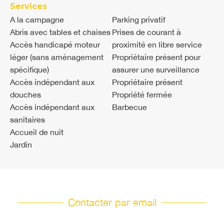
Services
A la campagne
Parking privatif
Abris avec tables et chaises
Prises de courant à
Accès handicapé moteur
proximité en libre service
léger (sans aménagement
Propriétaire présent pour
spécifique)
assurer une surveillance
Accès indépendant aux
Propriétaire présent
douches
Propriété fermée
Accès indépendant aux
Barbecue
sanitaires
Accueil de nuit
Jardin
Contacter par email