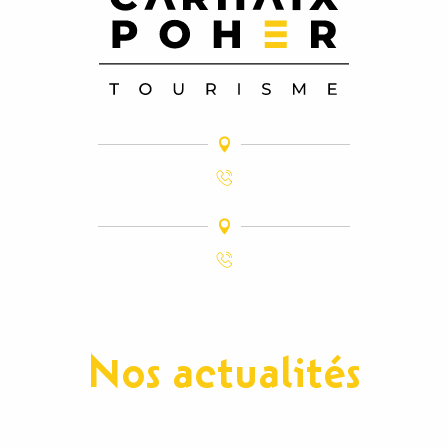
Nos actualités