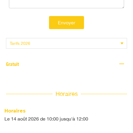
Envoyer
—
Gratuit
Horaires
Horaires
Le
14 août 2026
de 10:00 jusqu'à 12:00