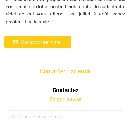
seniors afin de lutter contre l’isolement et la sédentarité.
Voici ce qui vous attend : de juillet à août, venez
profiter...
Lire la suite
Contacter par email
Contacter par email
Contactez
l'organisateur